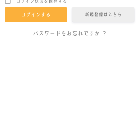
ログイン状態を保存する
新規登録はこちら
パスワードをお忘れですか ?