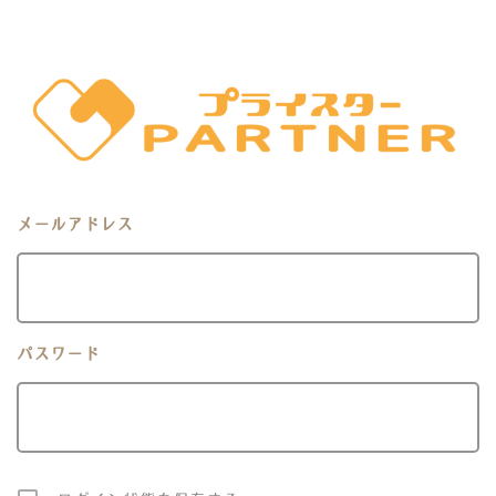
メールアドレス
パスワード