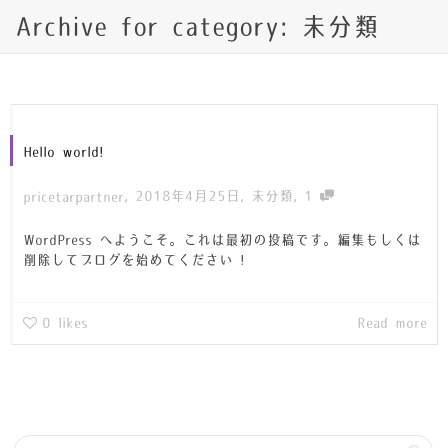
Archive for category: 未分類
Hello world!
,
2018年4月25日
,
未分類
,
1
pricetarpartner
WordPress へようこそ。これは最初の投稿です。編集もしくは
削除してブログを始めてください !
0
likes
Read more